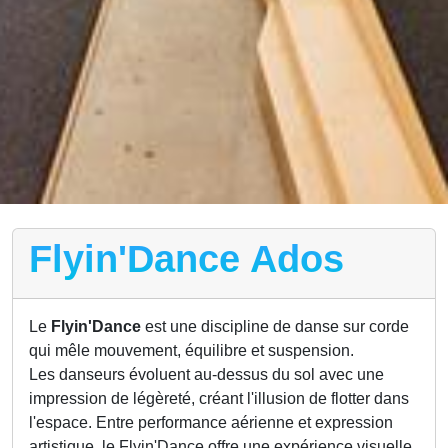
Flyin'Dance Ados
Le
Flyin'Dance
est une discipline de danse sur corde
qui mêle mouvement, équilibre et suspension.
Les danseurs évoluent au-dessus du sol avec une
impression de légèreté, créant l'illusion de flotter dans
l'espace. Entre performance aérienne et expression
artistique, le Flyin'Dance offre une expérience visuelle